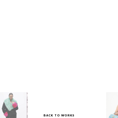
BACK TO WORKS