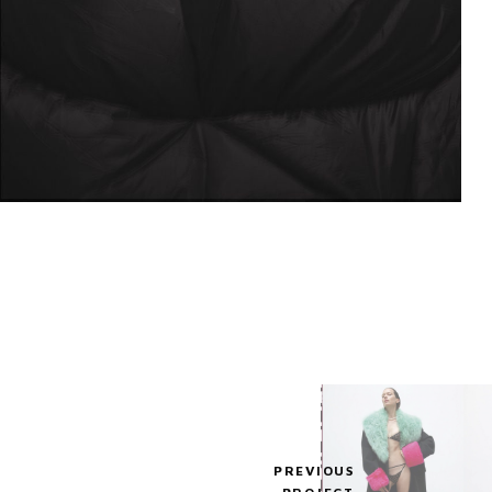
PREVIOUS