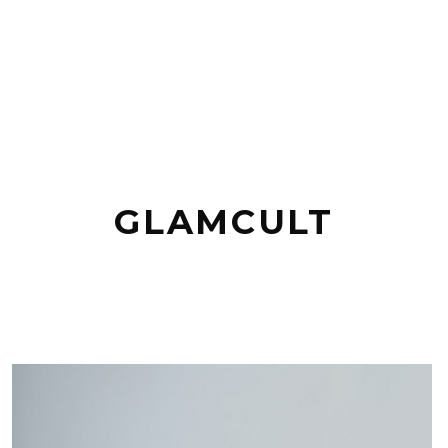
GLAMCULT