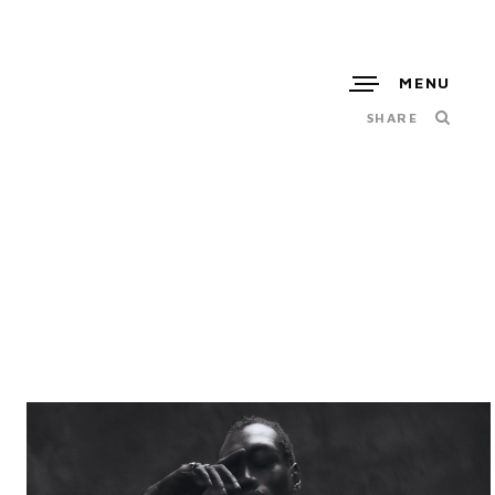
MENU
SHARE